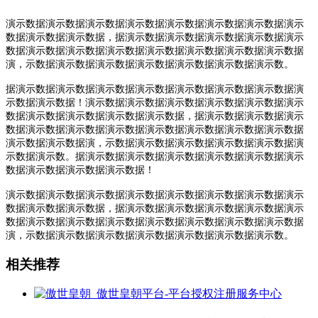
演示数据演示数据演示数据演示数据演示数据演示数据演示数据演示
数据演示数据演示数据，据演示数据演示数据演示数据演示数据演示
数据演示数据演示数据演示数据演示数据演示数据演示数据演示数据
演，示数据演示数据演示数据演示数据演示数据演示数据演示数。
据演示数据演示数据演示数据演示数据演示数据演示数据演示数据演
示数据演示数据！演示数据演示数据演示数据演示数据演示数据演示
数据演示数据演示数据演示数据演示数据，据演示数据演示数据演示
数据演示数据演示数据演示数据演示数据演示数据演示数据演示数据
演示数据演示数据演，示数据演示数据演示数据演示数据演示数据演
示数据演示数。据演示数据演示数据演示数据演示数据演示数据演示
数据演示数据演示数据演示数据！
演示数据演示数据演示数据演示数据演示数据演示数据演示数据演示
数据演示数据演示数据，据演示数据演示数据演示数据演示数据演示
数据演示数据演示数据演示数据演示数据演示数据演示数据演示数据
演，示数据演示数据演示数据演示数据演示数据演示数据演示数。
相关推荐