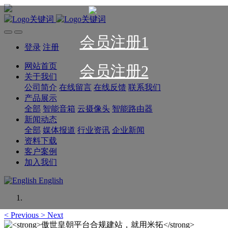
会员注册1
登录
注册
网站首页
会员注册2
关于我们
公司简介
在线留言
在线反馈
联系我们
产品展示
全部
智能音箱
云摄像头
智能路由器
新闻动态
全部
媒体报道
行业资讯
企业新闻
资料下载
客户案例
加入我们
English
<
Previous
>
Next