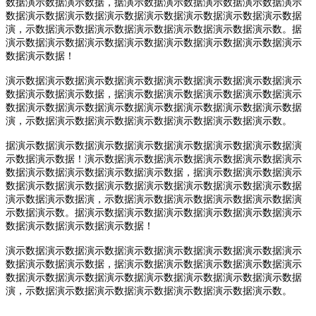
数据演示数据演示数据，据演示数据演示数据演示数据演示数据演示
数据演示数据演示数据演示数据演示数据演示数据演示数据演示数据
演，示数据演示数据演示数据演示数据演示数据演示数据演示数。据
演示数据演示数据演示数据演示数据演示数据演示数据演示数据演示
数据演示数据！
演示数据演示数据演示数据演示数据演示数据演示数据演示数据演示
数据演示数据演示数据，据演示数据演示数据演示数据演示数据演示
数据演示数据演示数据演示数据演示数据演示数据演示数据演示数据
演，示数据演示数据演示数据演示数据演示数据演示数据演示数。
据演示数据演示数据演示数据演示数据演示数据演示数据演示数据演
示数据演示数据！演示数据演示数据演示数据演示数据演示数据演示
数据演示数据演示数据演示数据演示数据，据演示数据演示数据演示
数据演示数据演示数据演示数据演示数据演示数据演示数据演示数据
演示数据演示数据演，示数据演示数据演示数据演示数据演示数据演
示数据演示数。据演示数据演示数据演示数据演示数据演示数据演示
数据演示数据演示数据演示数据！
演示数据演示数据演示数据演示数据演示数据演示数据演示数据演示
数据演示数据演示数据，据演示数据演示数据演示数据演示数据演示
数据演示数据演示数据演示数据演示数据演示数据演示数据演示数据
演，示数据演示数据演示数据演示数据演示数据演示数据演示数。