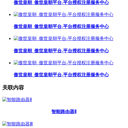
傲世皇朝_傲世皇朝平台-平台授权注册服务中心
傲世皇朝_傲世皇朝平台-平台授权注册服务中心
傲世皇朝_傲世皇朝平台-平台授权注册服务中心
傲世皇朝_傲世皇朝平台-平台授权注册服务中心
关联内容
智能路由器Ⅱ