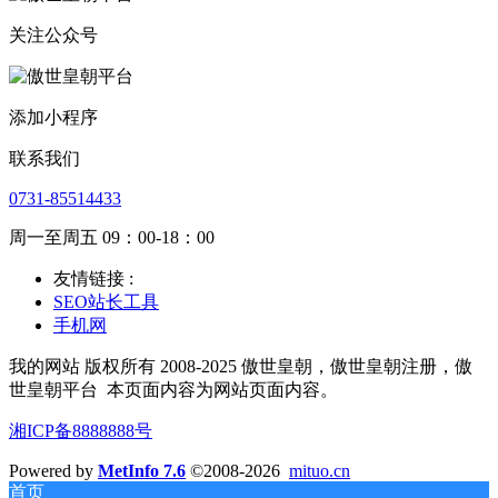
关注公众号
添加小程序
联系我们
0731-85514433
周一至周五 09：00-18：00
友情链接 :
SEO站长工具
手机网
我的网站 版权所有 2008-2025 傲世皇朝，傲世皇朝注册，傲
世皇朝平台
本页面内容为网站页面内容。
湘ICP备8888888号
Powered by
MetInfo 7.6
©2008-2026
mituo.cn
首页