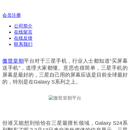
专业的官网解决方案！
会员注册
公司简介
在线留言
在线反馈
联系我们
傲世皇朝
平台对于三星手机，行业人士都知道“买屏幕
送手机”，道理大家都懂。意思也很简单，三星手机的
屏幕是最好的，三星自己用的屏幕应该是目前全球最好
的，特别是在Galaxy S系列之上。
但谁又能想到恰恰在三星最擅长领域，Galaxy S24系