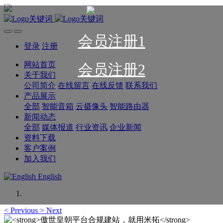
会员注册1
登录
注册
网站首页
会员注册2
关于我们
公司简介
在线留言
在线反馈
联系我们
产品展示
全部
智能音箱
云摄像头
智能路由器
新闻动态
全部
媒体报道
行业资讯
企业新闻
资料下载
客户案例
加入我们
English
<
Previous
>
Next