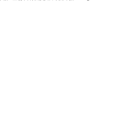
用米拓
专业的官网解决方案！
用米拓
专业的官网解决方案！