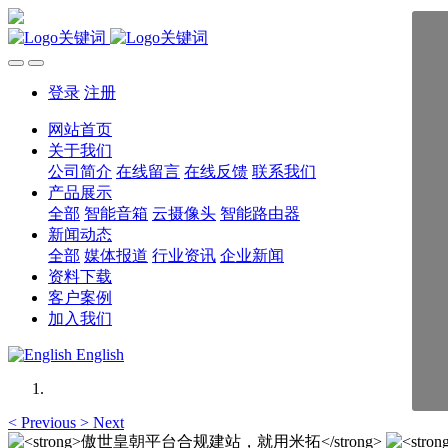
登录
注册
网站首页
关于我们
公司简介
在线留言
在线反馈
联系我们
产品展示
全部
智能音箱
云摄像头
智能路由器
新闻动态
全部
媒体报道
行业资讯
企业新闻
资料下载
客户案例
加入我们
English
<
Previous
>
Next