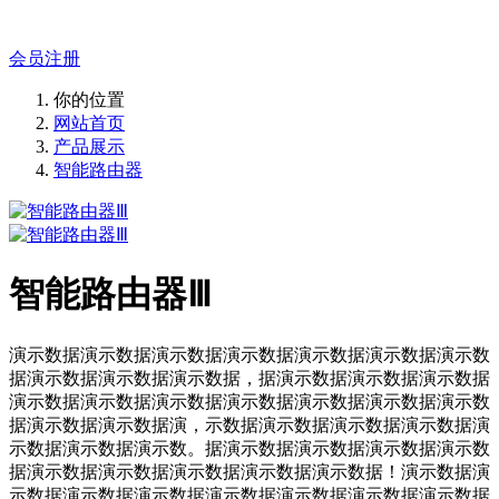
专业的官网解决方案！
会员注册
你的位置
网站首页
产品展示
智能路由器
智能路由器Ⅲ
演示数据演示数据演示数据演示数据演示数据演示数据演示数
据演示数据演示数据演示数据，据演示数据演示数据演示数据
演示数据演示数据演示数据演示数据演示数据演示数据演示数
据演示数据演示数据演，示数据演示数据演示数据演示数据演
示数据演示数据演示数。据演示数据演示数据演示数据演示数
据演示数据演示数据演示数据演示数据演示数据！演示数据演
示数据演示数据演示数据演示数据演示数据演示数据演示数据