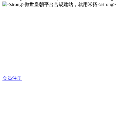
傲世皇朝平台合规建站，就
用米拓
12年专注于米拓企业建站系统的研发，为你提供合规、安全、
专业的官网解决方案！
会员注册
傲世皇朝平台合规建站，就
用米拓
12年专注于米拓企业建站系统的研发，为你提供合规、安全、