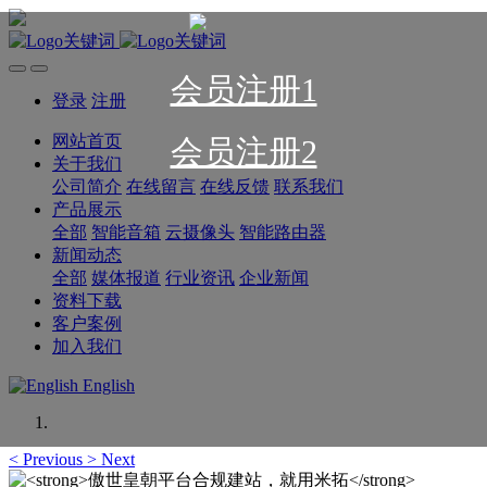
会员注册1
登录
注册
网站首页
会员注册2
关于我们
公司简介
在线留言
在线反馈
联系我们
产品展示
全部
智能音箱
云摄像头
智能路由器
新闻动态
全部
媒体报道
行业资讯
企业新闻
资料下载
客户案例
加入我们
English
<
Previous
>
Next