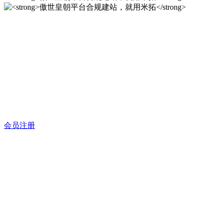
傲世皇朝平台合规建站，就
用米拓
12年专注于米拓企业建站系统的研发，为你提供合规、安全、
专业的官网解决方案！
会员注册
傲世皇朝平台合规建站，就
用米拓
12年专注于米拓企业建站系统的研发，为你提供合规、安全、