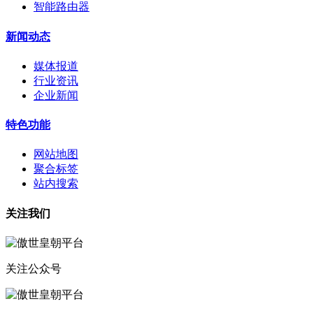
智能路由器
新闻动态
媒体报道
行业资讯
企业新闻
特色功能
网站地图
聚合标签
站内搜索
关注我们
关注公众号