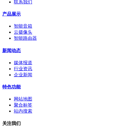
联系我们
产品展示
智能音箱
云摄像头
智能路由器
新闻动态
媒体报道
行业资讯
企业新闻
特色功能
网站地图
聚合标签
站内搜索
关注我们