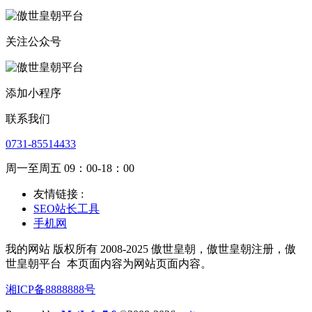
关注公众号
添加小程序
联系我们
0731-85514433
周一至周五 09：00-18：00
友情链接 :
SEO站长工具
手机网
我的网站 版权所有 2008-2025 傲世皇朝，傲世皇朝注册，傲
世皇朝平台
本页面内容为网站页面内容。
湘ICP备8888888号