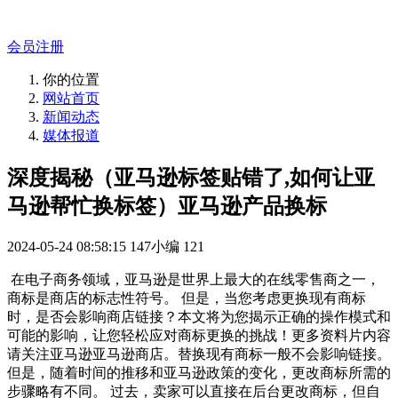
专业的官网解决方案！
会员注册
你的位置
网站首页
新闻动态
媒体报道
深度揭秘（亚马逊标签贴错了,如何让亚
马逊帮忙换标签）亚马逊产品换标
2024-05-24 08:58:15
147小编
121
在电子商务领域，亚马逊是世界上最大的在线零售商之一，
商标是商店的标志性符号。 但是，当您考虑更换现有商标
时，是否会影响商店链接？本文将为您揭示正确的操作模式和
可能的影响，让您轻松应对商标更换的挑战！更多资料片内容
请关注亚马逊亚马逊商店。替换现有商标一般不会影响链接。
但是，随着时间的推移和亚马逊政策的变化，更改商标所需的
步骤略有不同。 过去，卖家可以直接在后台更改商标，但自