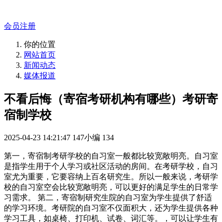
专业的官网解决方案！
会员注册
你的位置
网站首页
新闻动态
媒体报道
不看后悔（寄宿考研机构有哪些）考研寄
宿制学校
2025-04-23 14:21:47
147小编
134
第一，寄宿制考研学校的自习室一般都比较宽敞明亮。自习室
是指学生用于个人学习或社区活动的房间。在考研学校，自习
室尤为重要，它要容纳上百名研究生。所以一般来说，考研学
校的自习室空会比较宽敞明亮，可以更好的满足学生的日常学
习需求。 第二，寄宿制研究生院的自习室为学生提供了舒适
的学习环境。考研院的自习室不仅面积大，还为学生提供各种
学习工具，如桌椅、打印机、试卷、词汇等。，可以让学生有