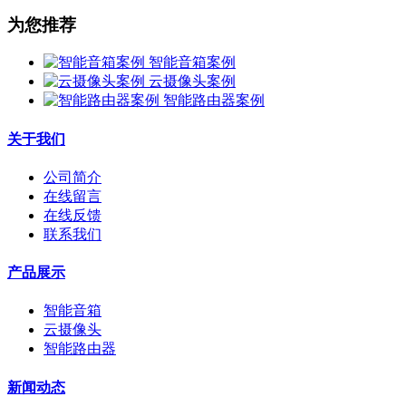
为您推荐
智能音箱案例
云摄像头案例
智能路由器案例
关于我们
公司简介
在线留言
在线反馈
联系我们
产品展示
智能音箱
云摄像头
智能路由器
新闻动态