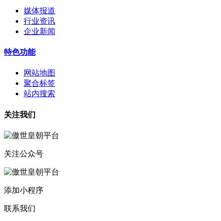
媒体报道
行业资讯
企业新闻
特色功能
网站地图
聚合标签
站内搜索
关注我们
关注公众号
添加小程序
联系我们