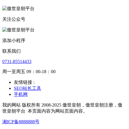
关注公众号
添加小程序
联系我们
0731-85514433
周一至周五 09：00-18：00
友情链接 :
SEO站长工具
手机网
我的网站 版权所有 2008-2025 傲世皇朝，傲世皇朝注册，傲
世皇朝平台
本页面内容为网站页面内容。
湘ICP备8888888号