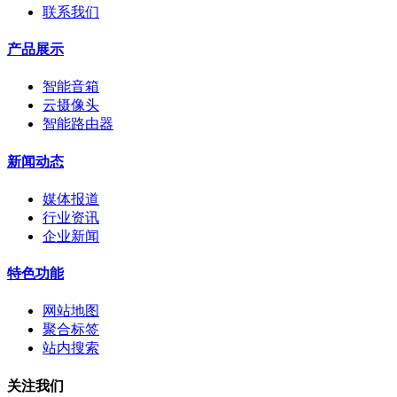
联系我们
产品展示
智能音箱
云摄像头
智能路由器
新闻动态
媒体报道
行业资讯
企业新闻
特色功能
网站地图
聚合标签
站内搜索
关注我们