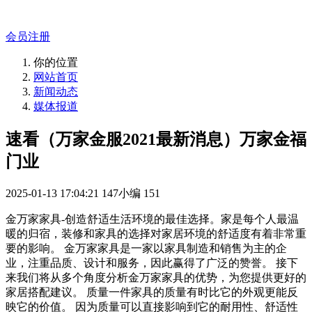
专业的官网解决方案！
会员注册
你的位置
网站首页
新闻动态
媒体报道
速看（万家金服2021最新消息）万家金福
门业
2025-01-13 17:04:21
147小编
151
金万家家具-创造舒适生活环境的最佳选择。家是每个人最温
暖的归宿，装修和家具的选择对家居环境的舒适度有着非常重
要的影响。 金万家家具是一家以家具制造和销售为主的企
业，注重品质、设计和服务，因此赢得了广泛的赞誉。 接下
来我们将从多个角度分析金万家家具的优势，为您提供更好的
家居搭配建议。 质量一件家具的质量有时比它的外观更能反
映它的价值。 因为质量可以直接影响到它的耐用性、舒适性