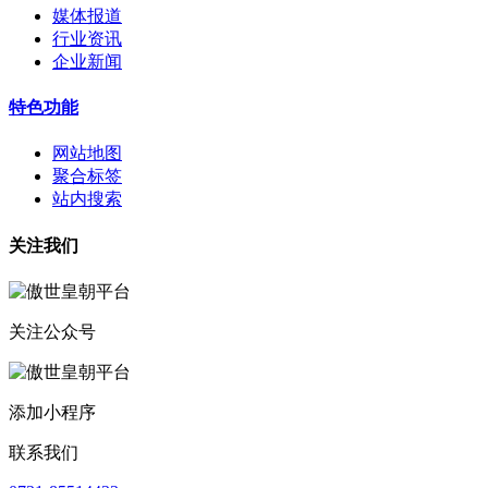
媒体报道
行业资讯
企业新闻
特色功能
网站地图
聚合标签
站内搜索
关注我们
关注公众号
添加小程序
联系我们