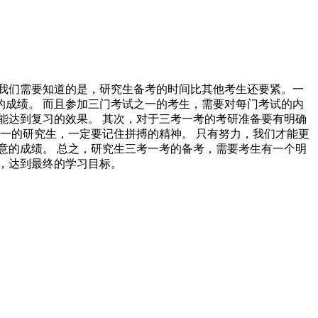
我们需要知道的是，研究生备考的时间比其他考生还要紧。一
成绩。 而且参加三门考试之一的考生，需要对每门考试的内
能达到复习的效果。 其次，对于三考一考的考研准备要有明确
一的研究生，一定要记住拼搏的精神。 只有努力，我们才能更
意的成绩。 总之，研究生三考一考的备考，需要考生有一个明
，达到最终的学习目标。