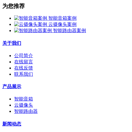
为您推荐
智能音箱案例
云摄像头案例
智能路由器案例
关于我们
公司简介
在线留言
在线反馈
联系我们
产品展示
智能音箱
云摄像头
智能路由器
新闻动态