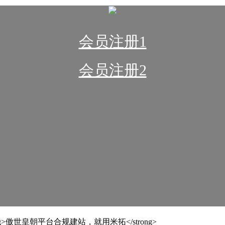
会员注册1
会员注册2