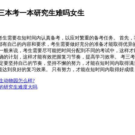
三本考一本研究生难吗女生
考生需要在短时间内认真备考，以应对繁重的备考任务。 首先，
都有自己的内容和要求，考生需要做好充分的准备才能取得优异的
一般来说，考生需要尽可能把时间分配到不同的考试中，这样才
确的计划，这样才能有效把握复习节奏，提高学习效率。 考三考
定要坚持自己的节奏，坚持不懈的努力，才能在短时间内取得满
能达到良好的复习效果。 只有努力，才能在短时间内取得好成绩
野生动物园怎么样?
校的研究生难度大吗