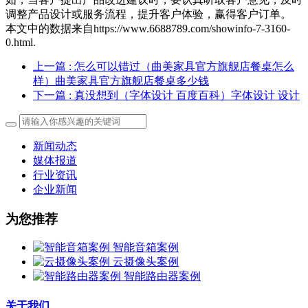
调整产品设计或服务流程，提升客户体验，赢得客户订单。
本文中的数据来自https://www.6688789.com/showinfo-7-3160-
0.html.
上一篇
: 怎么可以错过（曲美家具官方旗舰店餐桌怎么
样）曲美家具官方旗舰店餐桌多少钱
下一篇
: 真没想到（字体设计 百度百科）字体设计 设计
新闻动态
媒体报道
行业资讯
企业新闻
为您推荐
智能音箱案例
云摄像头案例
智能路由器案例
关于我们