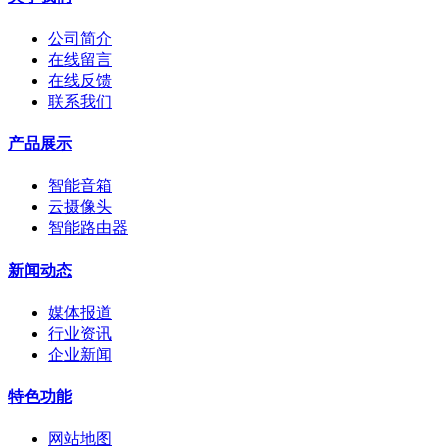
公司简介
在线留言
在线反馈
联系我们
产品展示
智能音箱
云摄像头
智能路由器
新闻动态
媒体报道
行业资讯
企业新闻
特色功能
网站地图