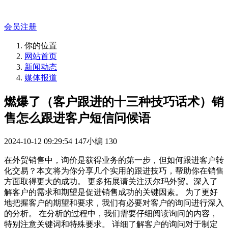
专业的官网解决方案！
会员注册
你的位置
网站首页
新闻动态
媒体报道
燃爆了（客户跟进的十三种技巧话术）销
售怎么跟进客户短信问候语
2024-10-12 09:29:54
147小编
130
在外贸销售中，询价是获得业务的第一步，但如何跟进客户转
化交易？本文将为你分享几个实用的跟进技巧，帮助你在销售
方面取得更大的成功。 更多拓展请关注沃尔玛外贸。深入了
解客户的需求和期望是促进销售成功的关键因素。 为了更好
地把握客户的期望和要求，我们有必要对客户的询问进行深入
的分析。 在分析的过程中，我们需要仔细阅读询问的内容，
特别注意关键词和特殊要求。 详细了解客户的询问对于制定