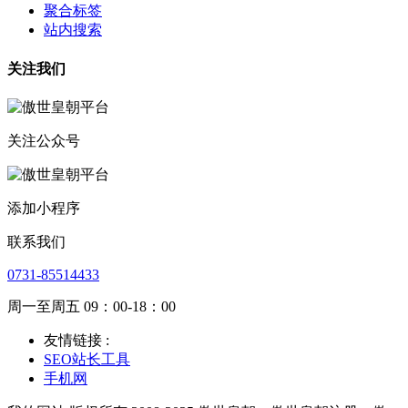
聚合标签
站内搜索
关注我们
关注公众号
添加小程序
联系我们
0731-85514433
周一至周五 09：00-18：00
友情链接 :
SEO站长工具
手机网